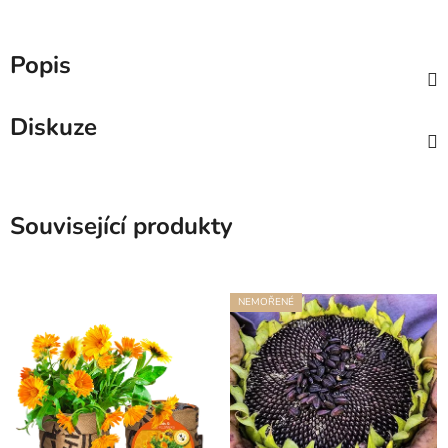
Popis
Diskuze
Související produkty
NEMOŘENÉ