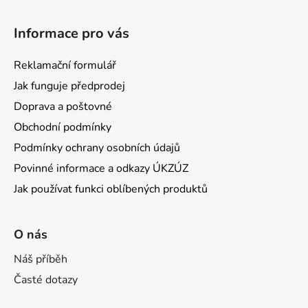
Informace pro vás
Reklamační formulář
Jak funguje předprodej
Doprava a poštovné
Obchodní podmínky
Podmínky ochrany osobních údajů
Povinné informace a odkazy ÚKZÚZ
Jak používat funkci oblíbených produktů
O nás
Náš příběh
Časté dotazy