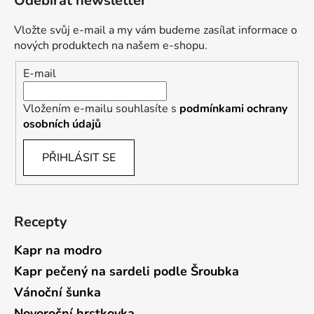
Odebírat newsletter
Vložte svůj e-mail a my vám budeme zasílat informace o
nových produktech na našem e-shopu.
E-mail
Vložením e-mailu souhlasíte s
podmínkami ochrany
osobních údajů
PŘIHLÁSIT SE
Recepty
Kapr na modro
Kapr pečený na sardeli podle Šroubka
Vánoční šunka
Novoroční hrstkovka