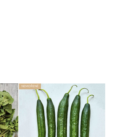
NEMOŘENÉ