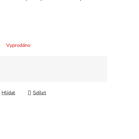
Vyprodáno
Hlídat
Sdílet