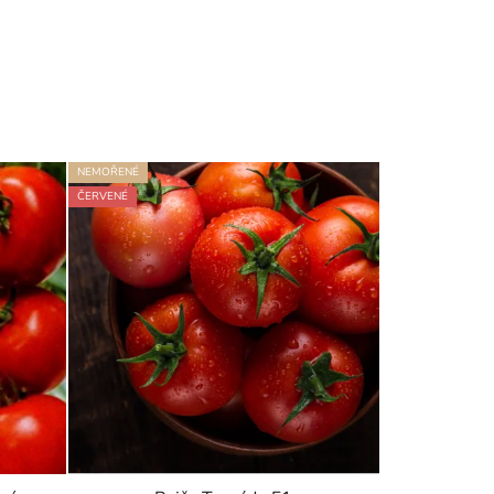
NEMOŘENÉ
ČERVENÉ