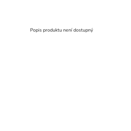
Popis produktu není dostupný