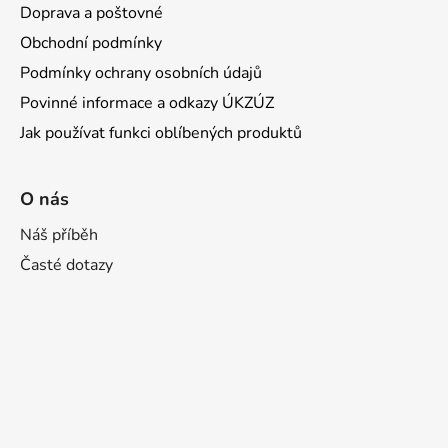
Doprava a poštovné
Obchodní podmínky
Podmínky ochrany osobních údajů
Povinné informace a odkazy ÚKZÚZ
Jak používat funkci oblíbených produktů
O nás
Náš příběh
Časté dotazy