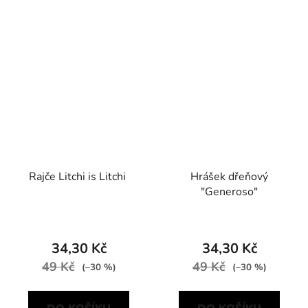
Rajče Litchi is Litchi
Hrášek dřeňový
"Generoso"
34,30 Kč
34,30 Kč
49 Kč
49 Kč
(–30 %)
(–30 %)