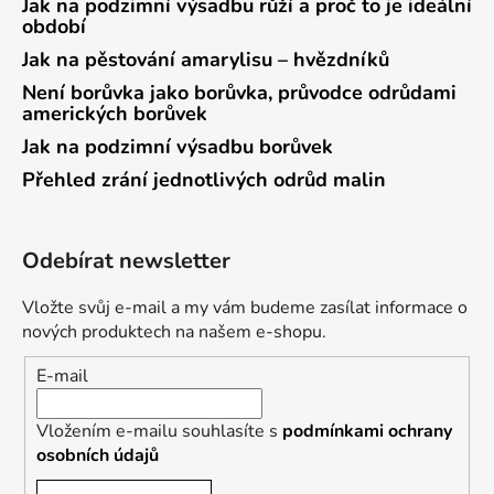
Jak na podzimní výsadbu růží a proč to je ideální
období
Jak na pěstování amarylisu – hvězdníků
Není borůvka jako borůvka, průvodce odrůdami
amerických borůvek
Jak na podzimní výsadbu borůvek
Přehled zrání jednotlivých odrůd malin
Odebírat newsletter
Vložte svůj e-mail a my vám budeme zasílat informace o
nových produktech na našem e-shopu.
E-mail
Vložením e-mailu souhlasíte s
podmínkami ochrany
osobních údajů