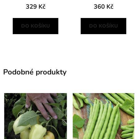
329 Kč
360 Kč
DO KOŠÍKU
DO KOŠÍKU
Podobné produkty