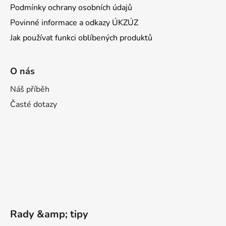
Podmínky ochrany osobních údajů
Povinné informace a odkazy ÚKZÚZ
Jak používat funkci oblíbených produktů
O nás
Náš příběh
Časté dotazy
Rady &amp; tipy