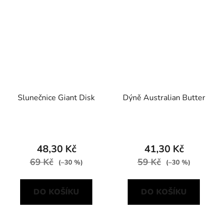
Slunečnice Giant Disk
Dýně Australian Butter
48,30 Kč
41,30 Kč
69 Kč
59 Kč
(–30 %)
(–30 %)
DO KOŠÍKU
DO KOŠÍKU