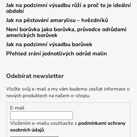
Jak na podzimní výsadbu růží a proč to je ideální
období
Jak na pěstování amarylisu – hvězdníků
Není borůvka jako borůvka, průvodce odrůdami
amerických borůvek
Jak na podzimní výsadbu borůvek
Přehled zrání jednotlivých odrůd malin
Odebírat newsletter
Vložte svůj e-mail a my vám budeme zasílat informace o
nových produktech na našem e-shopu.
E-mail
Vložením e-mailu souhlasíte s
podmínkami ochrany
osobních údajů