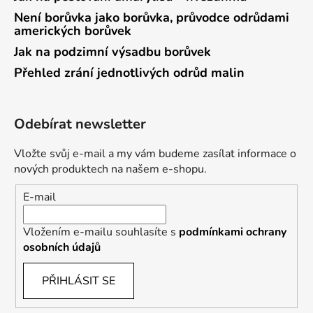
Není borůvka jako borůvka, průvodce odrůdami
amerických borůvek
Jak na podzimní výsadbu borůvek
Přehled zrání jednotlivých odrůd malin
Odebírat newsletter
Vložte svůj e-mail a my vám budeme zasílat informace o
nových produktech na našem e-shopu.
E-mail
Vložením e-mailu souhlasíte s
podmínkami ochrany
osobních údajů
PŘIHLÁSIT SE