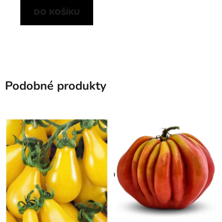
DO KOŠÍKU
Podobné produkty