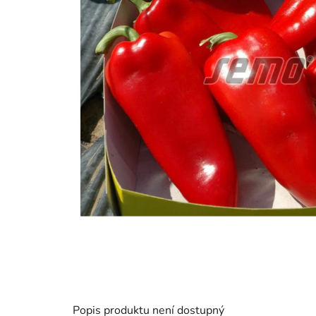
Popis produktu není dostupný