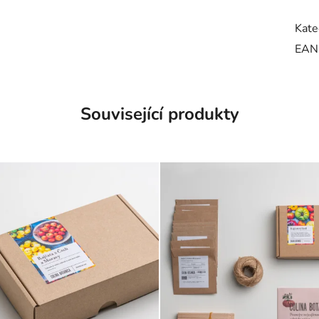
Kate
EAN
Související produkty