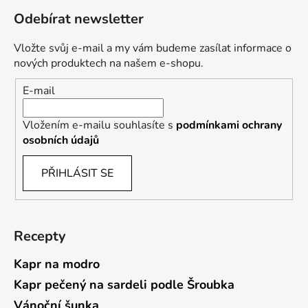
Odebírat newsletter
Vložte svůj e-mail a my vám budeme zasílat informace o
nových produktech na našem e-shopu.
E-mail
Vložením e-mailu souhlasíte s
podmínkami ochrany
osobních údajů
PŘIHLÁSIT SE
Recepty
Kapr na modro
Kapr pečený na sardeli podle Šroubka
Vánoční šunka