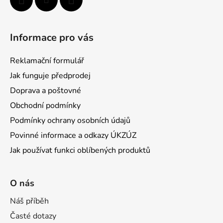
Informace pro vás
Reklamační formulář
Jak funguje předprodej
Doprava a poštovné
Obchodní podmínky
Podmínky ochrany osobních údajů
Povinné informace a odkazy ÚKZÚZ
Jak používat funkci oblíbených produktů
O nás
Náš příběh
Časté dotazy