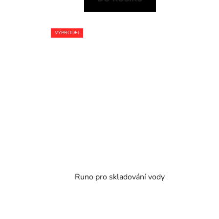
VÝPRODEJ
Runo pro skladování vody