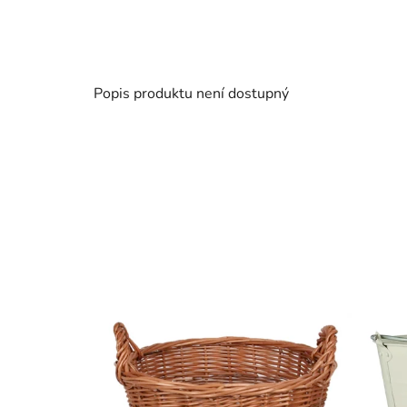
Popis produktu není dostupný