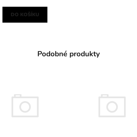
DO KOŠÍKU
Podobné produkty