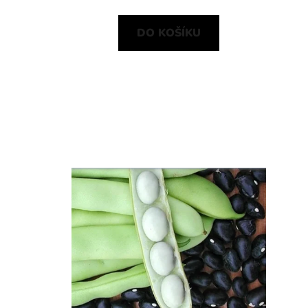
DO KOŠÍKU