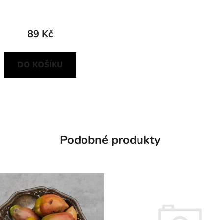
89 Kč
DO KOŠÍKU
Podobné produkty