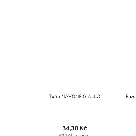
Tuřín NAVONE GIALLO
Fazo
34,30 Kč