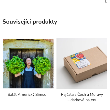
Související produkty
Salát Americký Simson
Rajčata z Čech a Moravy
– dárkové balení