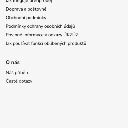
Jak funguje předprodej
Doprava a poštovné
Obchodní podmínky
Podmínky ochrany osobních údajů
Povinné informace a odkazy ÚKZÚZ
Jak používat funkci oblíbených produktů
O nás
Náš příběh
Časté dotazy