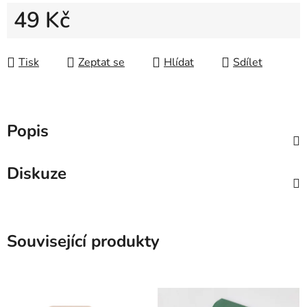
49 Kč
Měrná cena:
Tisk
Zeptat se
Hlídat
Sdílet
Popis
Diskuze
Související produkty