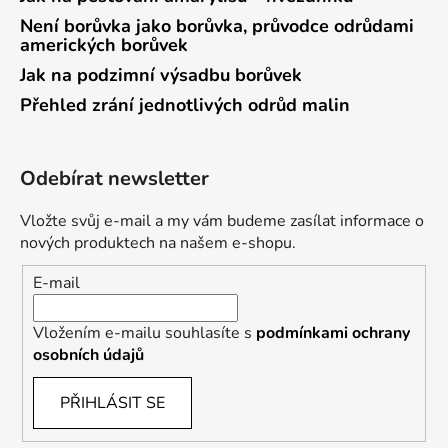
Není borůvka jako borůvka, průvodce odrůdami
amerických borůvek
Jak na podzimní výsadbu borůvek
Přehled zrání jednotlivých odrůd malin
Odebírat newsletter
Vložte svůj e-mail a my vám budeme zasílat informace o
nových produktech na našem e-shopu.
E-mail
Vložením e-mailu souhlasíte s
podmínkami ochrany
osobních údajů
PŘIHLÁSIT SE