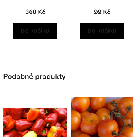
360 Kč
99 Kč
DO KOŠÍKU
DO KOŠÍKU
Podobné produkty