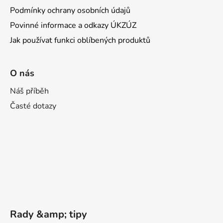
Podmínky ochrany osobních údajů
Povinné informace a odkazy ÚKZÚZ
Jak používat funkci oblíbených produktů
O nás
Náš příběh
Časté dotazy
Rady &amp; tipy