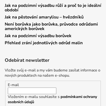
Jak na podzimní výsadbu růží a proč to je ideální
období
Jak na pěstování amarylisu – hvězdníků
Není borůvka jako borůvka, průvodce odrůdami
amerických borůvek
Jak na podzimní výsadbu borůvek
Přehled zrání jednotlivých odrůd malin
Odebírat newsletter
Vložte svůj e-mail a my vám budeme zasílat informace o
nových produktech na našem e-shopu.
E-mail
Vložením e-mailu souhlasíte s
podmínkami ochrany
osobních údajů