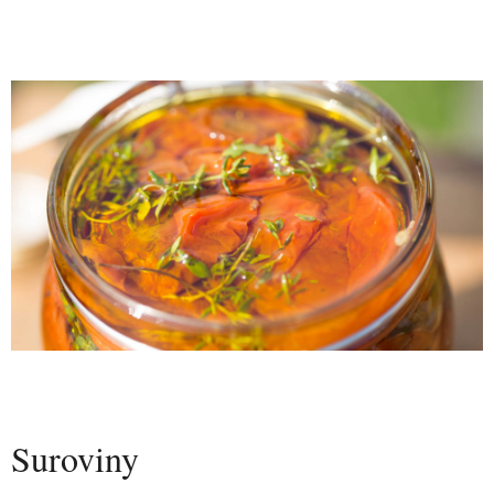
Suroviny