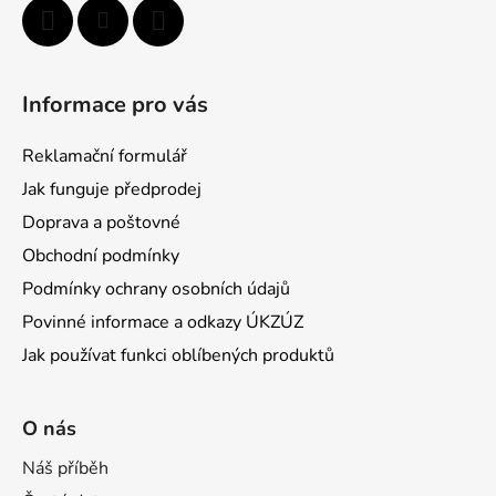
Informace pro vás
Reklamační formulář
Jak funguje předprodej
Doprava a poštovné
Obchodní podmínky
Podmínky ochrany osobních údajů
Povinné informace a odkazy ÚKZÚZ
Jak používat funkci oblíbených produktů
O nás
Náš příběh