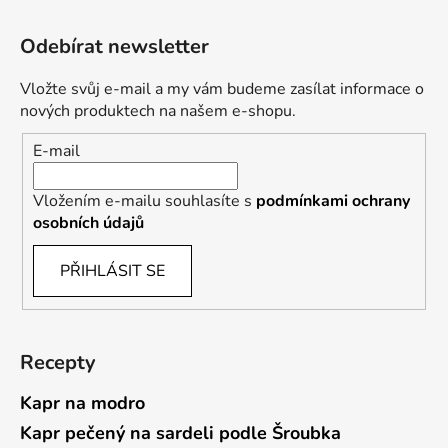
Odebírat newsletter
Vložte svůj e-mail a my vám budeme zasílat informace o
nových produktech na našem e-shopu.
E-mail
Vložením e-mailu souhlasíte s
podmínkami ochrany
osobních údajů
PŘIHLÁSIT SE
Recepty
Kapr na modro
Kapr pečený na sardeli podle Šroubka