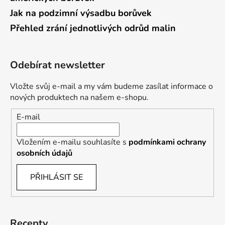
Jak na podzimní výsadbu borůvek
Přehled zrání jednotlivých odrůd malin
Odebírat newsletter
Vložte svůj e-mail a my vám budeme zasílat informace o
nových produktech na našem e-shopu.
E-mail
Vložením e-mailu souhlasíte s
podmínkami ochrany
osobních údajů
PŘIHLÁSIT SE
Recepty