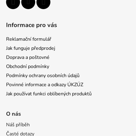
Informace pro vás
Reklamační formulář
Jak funguje předprodej
Doprava a poštovné
Obchodní podmínky
Podmínky ochrany osobních údajů
Povinné informace a odkazy ÚKZÚZ
Jak používat funkci oblíbených produktů
O nás
Náš příběh
Časté dotazy