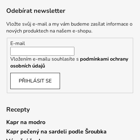
Odebírat newsletter
Vložte svůj e-mail a my vám budeme zasílat informace o
nových produktech na našem e-shopu.
E-mail
Vložením e-mailu souhlasíte s
podmínkami ochrany
osobních údajů
PŘIHLÁSIT SE
Recepty
Kapr na modro
Kapr pečený na sardeli podle Šroubka