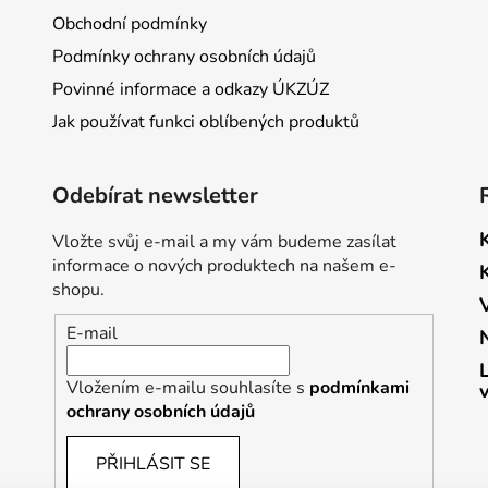
Obchodní podmínky
Podmínky ochrany osobních údajů
Povinné informace a odkazy ÚKZÚZ
Jak používat funkci oblíbených produktů
Odebírat newsletter
Vložte svůj e-mail a my vám budeme zasílat
informace o nových produktech na našem e-
shopu.
E-mail
Vložením e-mailu souhlasíte s
podmínkami
ochrany osobních údajů
PŘIHLÁSIT SE