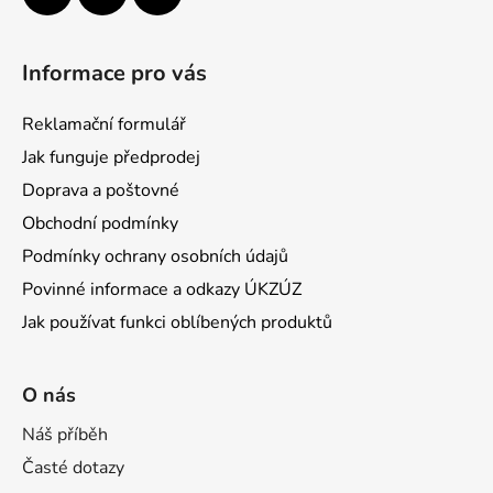
Informace pro vás
Reklamační formulář
Jak funguje předprodej
Doprava a poštovné
Obchodní podmínky
Podmínky ochrany osobních údajů
Povinné informace a odkazy ÚKZÚZ
Jak používat funkci oblíbených produktů
O nás
Náš příběh
Časté dotazy