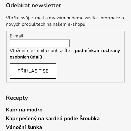
Odebírat newsletter
Vložte svůj e-mail a my vám budeme zasílat informace o
nových produktech na našem e-shopu.
E-mail
Vložením e-mailu souhlasíte s
podmínkami ochrany
osobních údajů
PŘIHLÁSIT SE
Recepty
Kapr na modro
Kapr pečený na sardeli podle Šroubka
Vánoční šunka