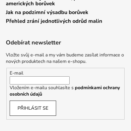
amerických borůvek
Jak na podzimní výsadbu borůvek
Přehled zrání jednotlivých odrůd malin
Odebírat newsletter
Vložte svůj e-mail a my vám budeme zasílat informace o
nových produktech na našem e-shopu.
E-mail
Vložením e-mailu souhlasíte s
podmínkami ochrany
osobních údajů
PŘIHLÁSIT SE