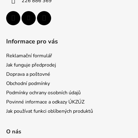
226 886 369
Informace pro vás
Reklamační formulář
Jak funguje předprodej
Doprava a poštovné
Obchodní podmínky
Podmínky ochrany osobních údajů
Povinné informace a odkazy ÚKZÚZ
Jak používat funkci oblíbených produktů
O nás