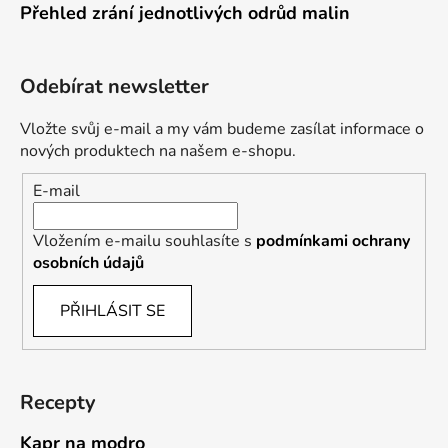
Přehled zrání jednotlivých odrůd malin
Odebírat newsletter
Vložte svůj e-mail a my vám budeme zasílat informace o
nových produktech na našem e-shopu.
E-mail
Vložením e-mailu souhlasíte s
podmínkami ochrany
osobních údajů
PŘIHLÁSIT SE
Recepty
Kapr na modro