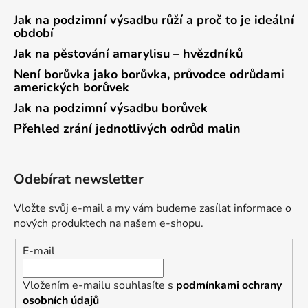
Jak na podzimní výsadbu růží a proč to je ideální
období
Jak na pěstování amarylisu – hvězdníků
Není borůvka jako borůvka, průvodce odrůdami
amerických borůvek
Jak na podzimní výsadbu borůvek
Přehled zrání jednotlivých odrůd malin
Odebírat newsletter
Vložte svůj e-mail a my vám budeme zasílat informace o
nových produktech na našem e-shopu.
E-mail
Vložením e-mailu souhlasíte s
podmínkami ochrany
osobních údajů