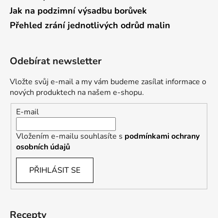
Jak na podzimní výsadbu borůvek
Přehled zrání jednotlivých odrůd malin
Odebírat newsletter
Vložte svůj e-mail a my vám budeme zasílat informace o
nových produktech na našem e-shopu.
E-mail
Vložením e-mailu souhlasíte s
podmínkami ochrany
osobních údajů
PŘIHLÁSIT SE
Recepty