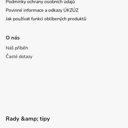
Podmínky ochrany osobních údajů
Povinné informace a odkazy ÚKZÚZ
Jak používat funkci oblíbených produktů
O nás
Náš příběh
Časté dotazy
Rady &amp; tipy