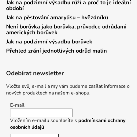
Jak na podzimní výsadbu růží a proč to je ideální
období
Jak na pěstování amarylisu – hvězdníků
Není borůvka jako borůvka, průvodce odrůdami
amerických borůvek
Jak na podzimní výsadbu borůvek
Přehled zrání jednotlivých odrůd malin
Odebírat newsletter
Vložte svůj e-mail a my vám budeme zasílat informace o
nových produktech na našem e-shopu.
E-mail
Vložením e-mailu souhlasíte s
podmínkami ochrany
osobních údajů