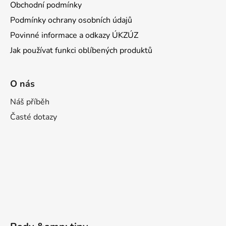
Obchodní podmínky
Podmínky ochrany osobních údajů
Povinné informace a odkazy ÚKZÚZ
Jak používat funkci oblíbených produktů
O nás
Náš příběh
Časté dotazy