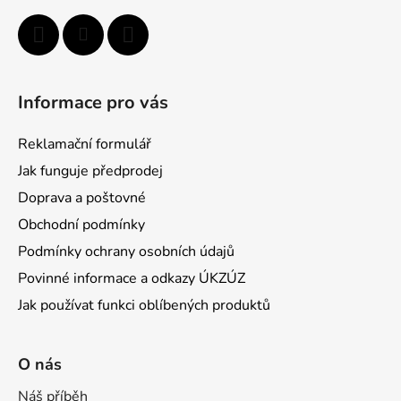
Informace pro vás
Reklamační formulář
Jak funguje předprodej
Doprava a poštovné
Obchodní podmínky
Podmínky ochrany osobních údajů
Povinné informace a odkazy ÚKZÚZ
Jak používat funkci oblíbených produktů
O nás
Náš příběh