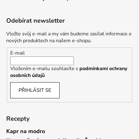
Odebírat newsletter
Vložte svůj e-mail a my vám budeme zasílat informace o
nových produktech na našem e-shopu.
E-mail
Vložením e-mailu souhlasíte s
podmínkami ochrany
osobních údajů
PŘIHLÁSIT SE
Recepty
Kapr na modro