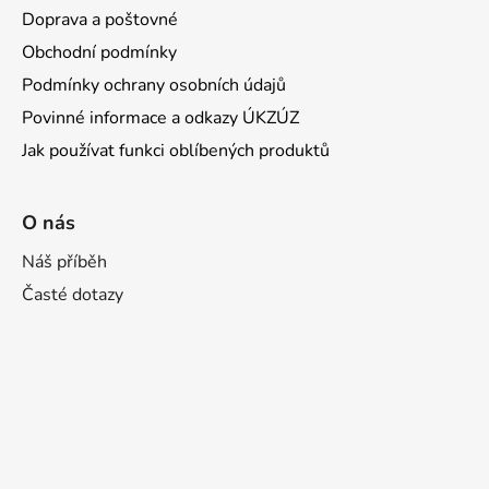
Doprava a poštovné
Obchodní podmínky
Podmínky ochrany osobních údajů
Povinné informace a odkazy ÚKZÚZ
Jak používat funkci oblíbených produktů
O nás
Náš příběh
Časté dotazy