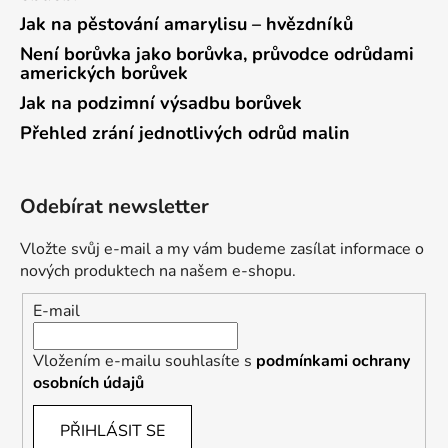
Jak na pěstování amarylisu – hvězdníků
Není borůvka jako borůvka, průvodce odrůdami
amerických borůvek
Jak na podzimní výsadbu borůvek
Přehled zrání jednotlivých odrůd malin
Odebírat newsletter
Vložte svůj e-mail a my vám budeme zasílat informace o
nových produktech na našem e-shopu.
E-mail
Vložením e-mailu souhlasíte s
podmínkami ochrany
osobních údajů
PŘIHLÁSIT SE