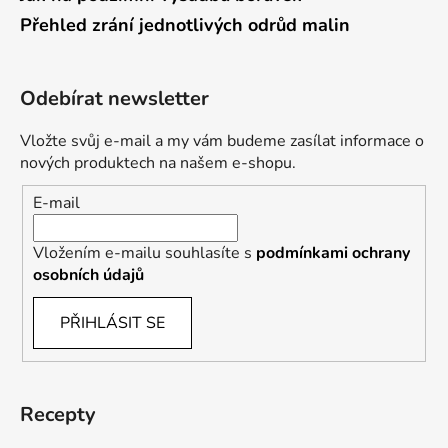
Přehled zrání jednotlivých odrůd malin
Odebírat newsletter
Vložte svůj e-mail a my vám budeme zasílat informace o
nových produktech na našem e-shopu.
E-mail
Vložením e-mailu souhlasíte s
podmínkami ochrany
osobních údajů
PŘIHLÁSIT SE
Recepty