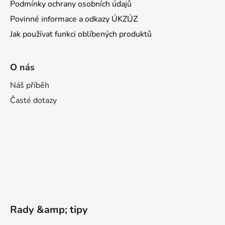
Podmínky ochrany osobních údajů
Povinné informace a odkazy ÚKZÚZ
Jak používat funkci oblíbených produktů
O nás
Náš příběh
Časté dotazy
Rady &amp; tipy