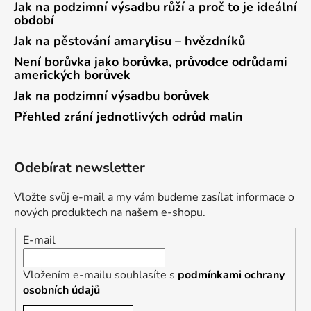
Jak na podzimní výsadbu růží a proč to je ideální
období
Jak na pěstování amarylisu – hvězdníků
Není borůvka jako borůvka, průvodce odrůdami
amerických borůvek
Jak na podzimní výsadbu borůvek
Přehled zrání jednotlivých odrůd malin
Odebírat newsletter
Vložte svůj e-mail a my vám budeme zasílat informace o
nových produktech na našem e-shopu.
E-mail
Vložením e-mailu souhlasíte s
podmínkami ochrany
osobních údajů