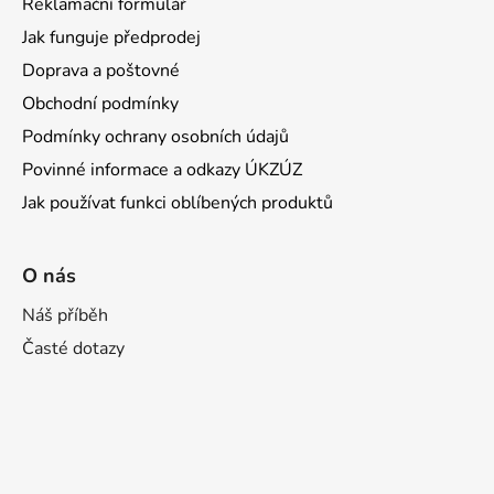
Reklamační formulář
Jak funguje předprodej
Doprava a poštovné
Obchodní podmínky
Podmínky ochrany osobních údajů
Povinné informace a odkazy ÚKZÚZ
Jak používat funkci oblíbených produktů
O nás
Náš příběh
Časté dotazy