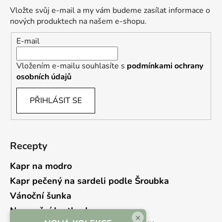
Vložte svůj e-mail a my vám budeme zasílat informace o
nových produktech na našem e-shopu.
E-mail
Vložením e-mailu souhlasíte s
podmínkami ochrany
osobních údajů
PŘIHLÁSIT SE
Recepty
Kapr na modro
Kapr pečený na sardeli podle Šroubka
Vánoční šunka
Novoroční hrstkovka
×