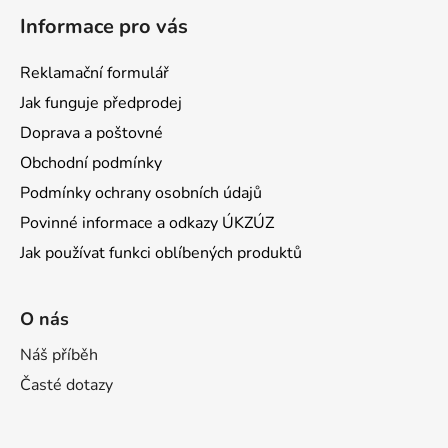
Informace pro vás
Reklamační formulář
Jak funguje předprodej
Doprava a poštovné
Obchodní podmínky
Podmínky ochrany osobních údajů
Povinné informace a odkazy ÚKZÚZ
Jak používat funkci oblíbených produktů
O nás
Náš příběh
Časté dotazy