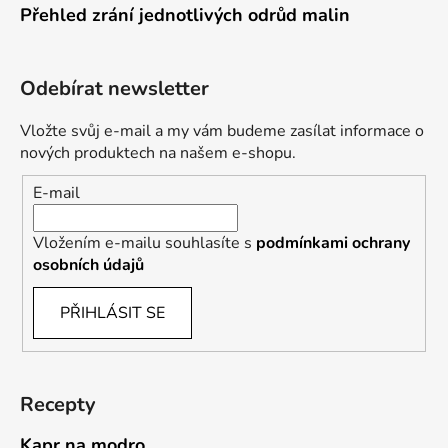
Přehled zrání jednotlivých odrůd malin
Odebírat newsletter
Vložte svůj e-mail a my vám budeme zasílat informace o
nových produktech na našem e-shopu.
E-mail
Vložením e-mailu souhlasíte s
podmínkami ochrany
osobních údajů
PŘIHLÁSIT SE
Recepty
Kapr na modro