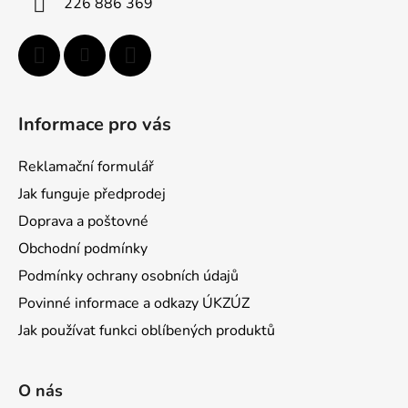
226 886 369
Informace pro vás
Reklamační formulář
Jak funguje předprodej
Doprava a poštovné
Obchodní podmínky
Podmínky ochrany osobních údajů
Povinné informace a odkazy ÚKZÚZ
Jak používat funkci oblíbených produktů
O nás