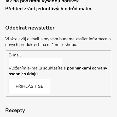
Jak na podzimní výsadbu borůvek
Přehled zrání jednotlivých odrůd malin
Odebírat newsletter
Vložte svůj e-mail a my vám budeme zasílat informace o
nových produktech na našem e-shopu.
E-mail
Vložením e-mailu souhlasíte s
podmínkami ochrany
osobních údajů
PŘIHLÁSIT SE
Recepty