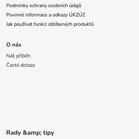
Podmínky ochrany osobních údajů
Povinné informace a odkazy ÚKZÚZ
Jak používat funkci oblíbených produktů
O nás
Náš příběh
Časté dotazy
Rady &amp; tipy