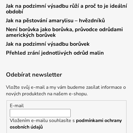
Jak na podzimní výsadbu růží a proč to je ideální
období
Jak na pěstování amarylisu – hvězdníků
Není borůvka jako borůvka, průvodce odrůdami
amerických borůvek
Jak na podzimní výsadbu borůvek
Přehled zrání jednotlivých odrůd malin
Odebírat newsletter
Vložte svůj e-mail a my vám budeme zasílat informace o
nových produktech na našem e-shopu.
E-mail
Vložením e-mailu souhlasíte s
podmínkami ochrany
osobních údajů