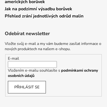
amerických borůvek
Jak na podzimní výsadbu borůvek
Přehled zrání jednotlivých odrůd malin
Odebírat newsletter
Vložte svůj e-mail a my vám budeme zasílat informace o
nových produktech na našem e-shopu.
E-mail
Vložením e-mailu souhlasíte s
podmínkami ochrany
osobních údajů
PŘIHLÁSIT SE