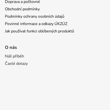
Doprava a poštovné
Obchodní podmínky
Podmínky ochrany osobních údajů
Povinné informace a odkazy ÚKZÚZ
Jak používat funkci oblíbených produktů
O nás
Náš příběh
Časté dotazy