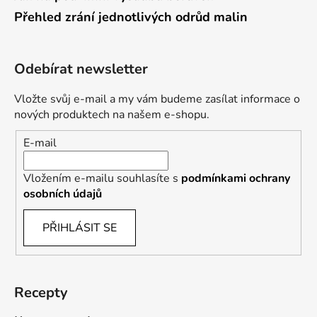
Přehled zrání jednotlivých odrůd malin
Odebírat newsletter
Vložte svůj e-mail a my vám budeme zasílat informace o
nových produktech na našem e-shopu.
E-mail
Vložením e-mailu souhlasíte s
podmínkami ochrany
osobních údajů
PŘIHLÁSIT SE
Recepty