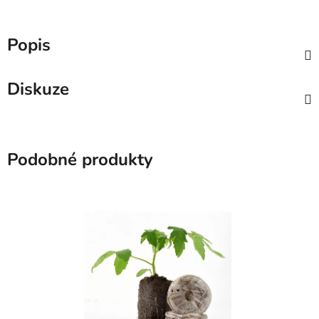
Popis
Diskuze
Podobné produkty