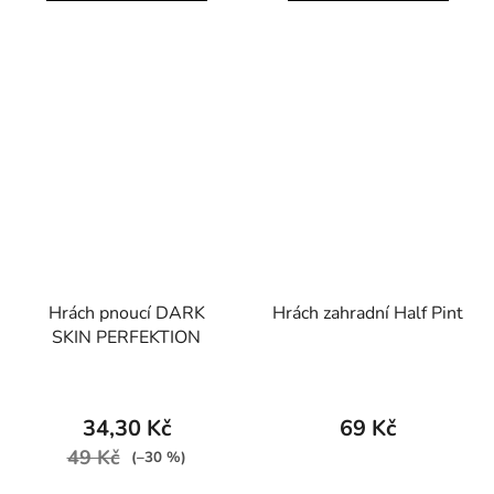
Hrách pnoucí DARK
Hrách zahradní Half Pint
SKIN PERFEKTION
34,30 Kč
69 Kč
49 Kč
(–30 %)