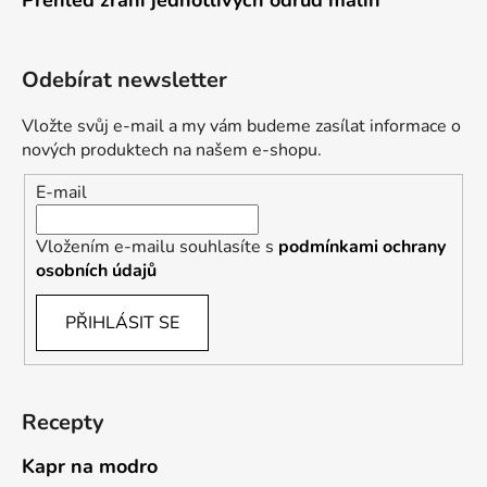
Odebírat newsletter
Vložte svůj e-mail a my vám budeme zasílat informace o
nových produktech na našem e-shopu.
E-mail
Vložením e-mailu souhlasíte s
podmínkami ochrany
osobních údajů
PŘIHLÁSIT SE
Recepty
Kapr na modro