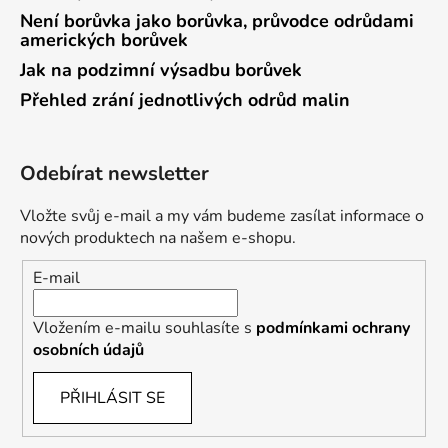
Není borůvka jako borůvka, průvodce odrůdami
amerických borůvek
Jak na podzimní výsadbu borůvek
Přehled zrání jednotlivých odrůd malin
Odebírat newsletter
Vložte svůj e-mail a my vám budeme zasílat informace o
nových produktech na našem e-shopu.
E-mail
Vložením e-mailu souhlasíte s
podmínkami ochrany
osobních údajů
PŘIHLÁSIT SE