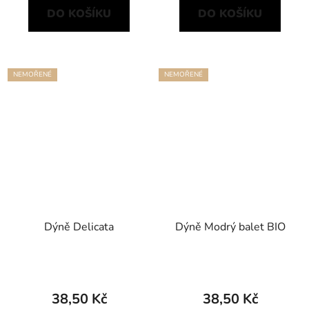
DO KOŠÍKU
DO KOŠÍKU
NEMOŘENÉ
NEMOŘENÉ
Dýně Delicata
Dýně Modrý balet BIO
38,50 Kč
38,50 Kč