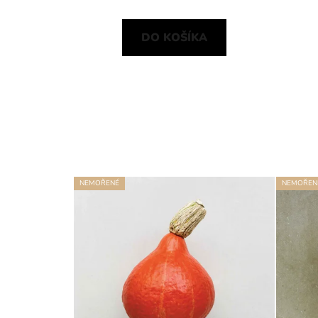
DO KOŠÍKA
NEMOŘENÉ
NEMOŘEN