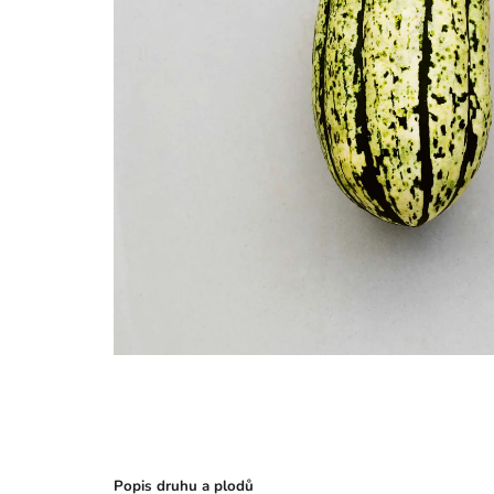
Popis druhu a plodů