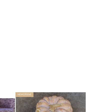
NEMOŘENÉ