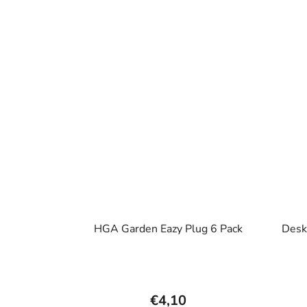
HGA Garden Eazy Plug 6 Pack
Desk
€4,10