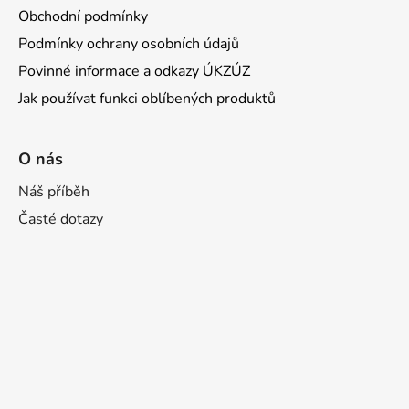
Obchodní podmínky
Podmínky ochrany osobních údajů
Povinné informace a odkazy ÚKZÚZ
Jak používat funkci oblíbených produktů
O nás
Náš příběh
Časté dotazy