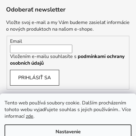
Odoberať newsletter
Vložte svoj e-mail a my Vám budeme zasielať informácie
o nových produktoch na našom e-shope.
Email
Vložením e-mailu souhlasíte s
podmínkami ochrany
osobních údajů
PRIHLÁSIŤ SA
Tento web používá soubory cookie. Dalším procházením
tohoto webu vyjadřujete souhlas s jejich používáním.. Více
informací
zde
.
Vrácení zboží a reklamace
Kontaktní formulář
Nastavenie