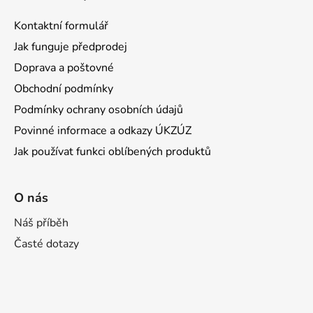
Kontaktní formulář
Jak funguje předprodej
Doprava a poštovné
Obchodní podmínky
Podmínky ochrany osobních údajů
Povinné informace a odkazy ÚKZÚZ
Jak používat funkci oblíbených produktů
O nás
Náš příběh
Časté dotazy