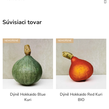
Súvisiaci tovar
NEMOŘENÉ
NEMOŘENÉ
Dýně Hokkaido Blue
Dýně Hokkaido Red Kuri
Kuri
BIO