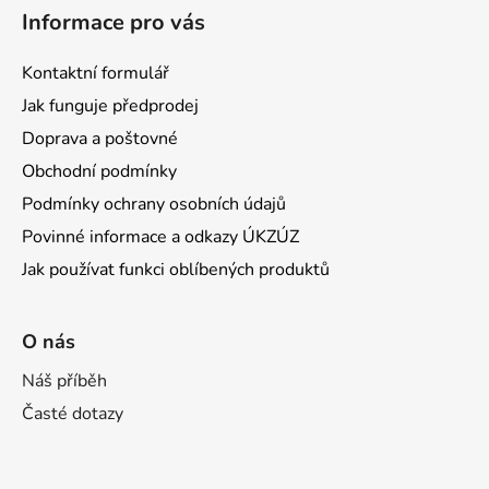
Informace pro vás
Kontaktní formulář
Jak funguje předprodej
Doprava a poštovné
Obchodní podmínky
Podmínky ochrany osobních údajů
Povinné informace a odkazy ÚKZÚZ
Jak používat funkci oblíbených produktů
O nás
Náš příběh
Časté dotazy