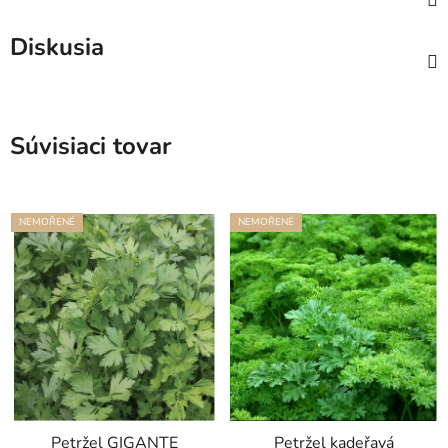
Diskusia
Súvisiaci tovar
NEMOŘENÉ
NEMOŘENÉ
Petržel GIGANTE
Petržel kadeřavá