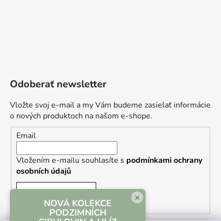
Odoberať newsletter
Vložte svoj e-mail a my Vám budeme zasielať informácie
o nových produktoch na našom e-shope.
Email
Vložením e-mailu souhlasíte s
podmínkami ochrany
osobních údajů
PRIHLÁSIŤ SA
×
NOVÁ KOLEKCE
PODZIMNÍCH