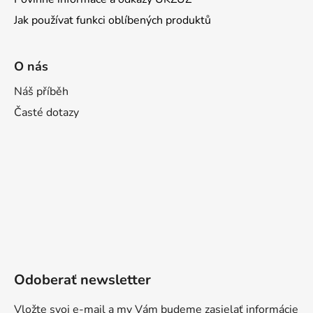
Jak používat funkci oblíbených produktů
O nás
Náš příběh
Časté dotazy
Odoberať newsletter
Vložte svoj e-mail a my Vám budeme zasielať informácie