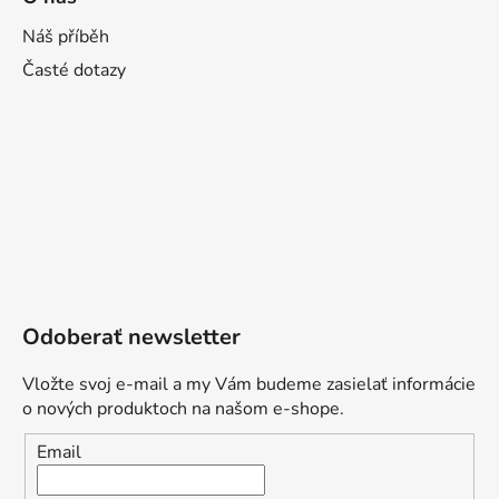
Náš příběh
Časté dotazy
Odoberať newsletter
Vložte svoj e-mail a my Vám budeme zasielať informácie
o nových produktoch na našom e-shope.
Email