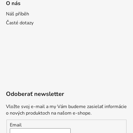
O nás
Náš příběh
Časté dotazy
Odoberať newsletter
Vložte svoj e-mail a my Vám budeme zasielať informácie
o nových produktoch na našom e-shope.
Email