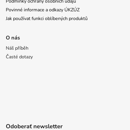
Podmínky ochrany osobních údajů
Povinné informace a odkazy ÚKZÚZ
Jak používat funkci oblíbených produktů
O nás
Náš příběh
Časté dotazy
Odoberať newsletter